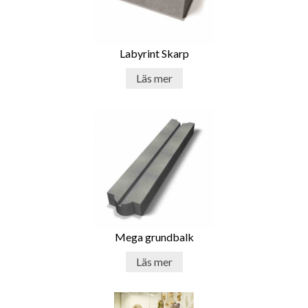
Labyrint Skarp
Läs mer
Mega grundbalk
Läs mer