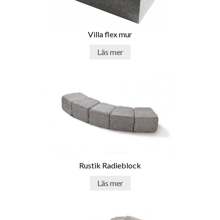
Villa flex mur
Läs mer
Rustik Radieblock
Läs mer