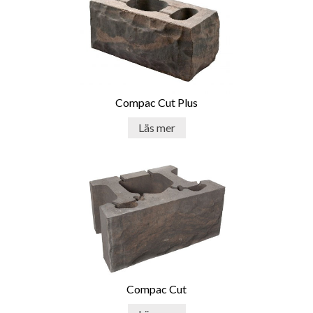
Compac Cut Plus
Läs mer
Compac Cut