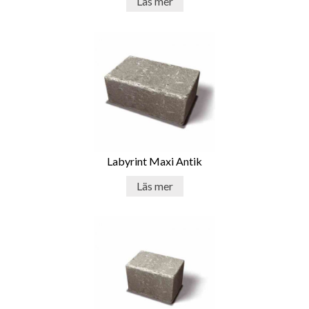
Läs mer
Labyrint Maxi Antik
Läs mer