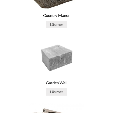
Country Manor
Läs mer
Garden Wall
Läs mer