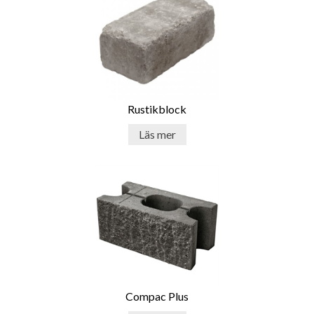
Rustikblock
Läs mer
Compac Plus