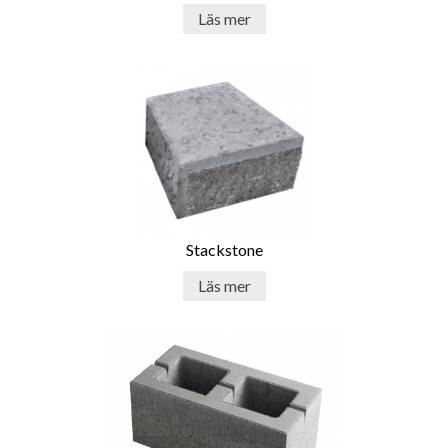
Läs mer
Stackstone
Läs mer