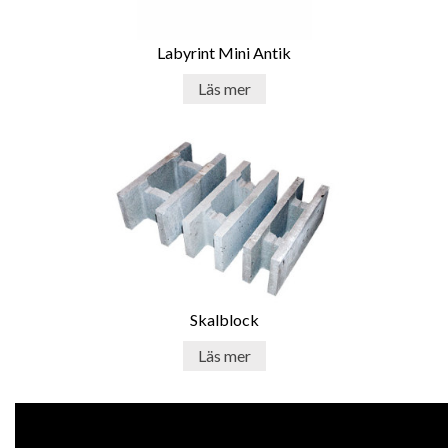
Labyrint Mini Antik
Läs mer
Skalblock
Läs mer