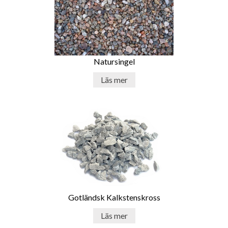
Natursingel
Läs mer
Gotländsk Kalkstenskross
Läs mer