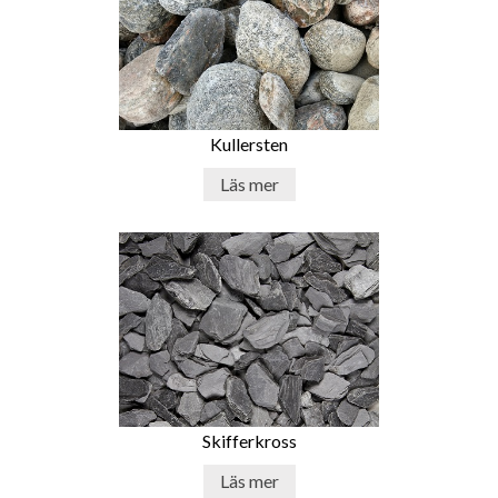
Kullersten
Läs mer
Skifferkross
Läs mer