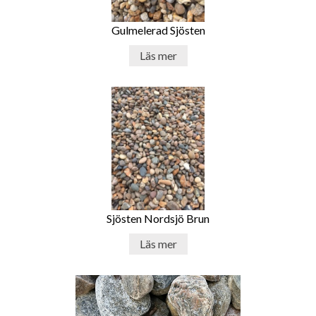
Gulmelerad Sjösten
Läs mer
Sjösten Nordsjö Brun
Läs mer