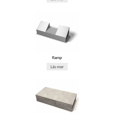
Ramp
Läs mer