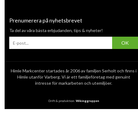
Prenumerera på nyhetsbrevet
Ta del av våra bästa erbjudanden, tips & nyheter!
OK
Himle Markcenter startades år 2006 av familjen Serholt och finns i
Himle utanför Varberg. Vi är ett familjeföretag med genuint
intresse för markarbeten och utemiljöer.
Drift & produktion:
Wikinggruppen