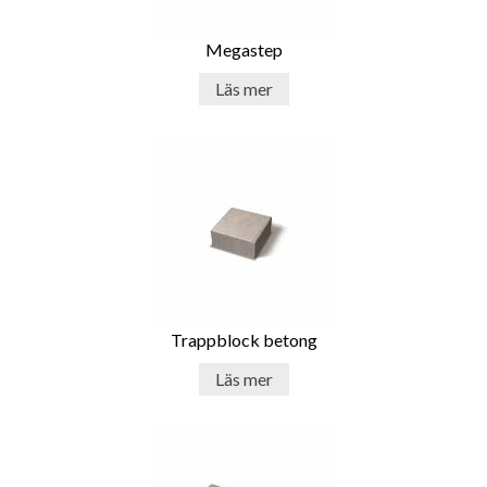
Megastep
Läs mer
Trappblock betong
Läs mer