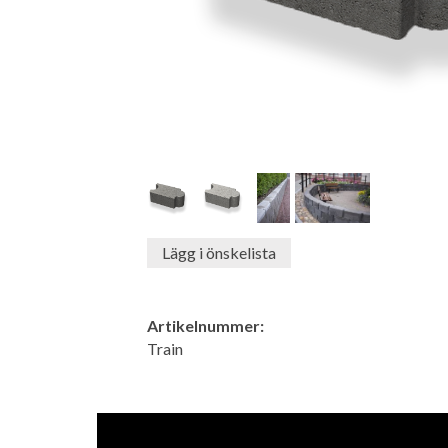
Lägg i önskelista
Artikelnummer:
Train