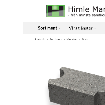
Sortiment
Våra tjänster
Startsida
Sortiment
Mursten
Train