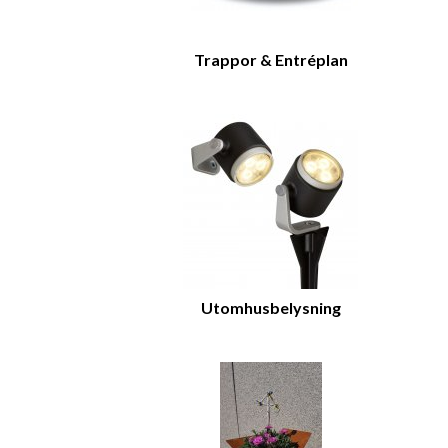
Trappor & Entréplan
Utomhusbelysning