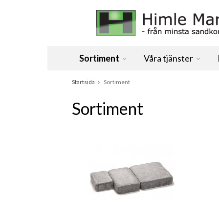
Sortiment
Våra tjänster
Startsida
Sortiment
Sortiment