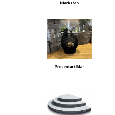
Marksten
Presentartiklar