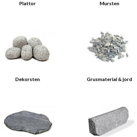
Plattor
Mursten
Dekorsten
Grusmaterial & jord