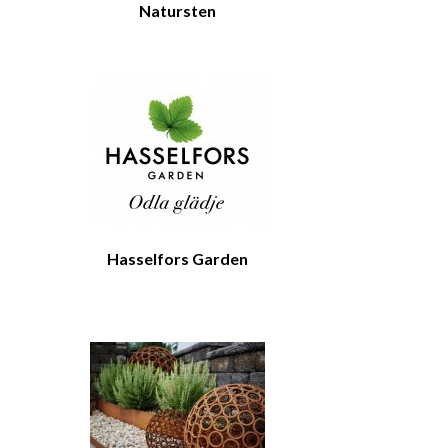
Natursten
Hasselfors Garden