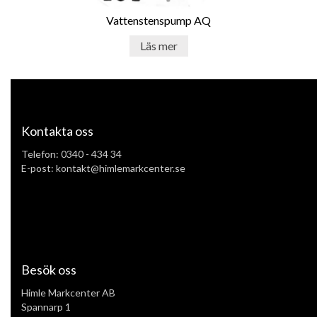
Vattenstenspump AQ
Läs mer
Kontakta oss
Telefon:
0340 - 434 34
E-post: kontakt@himlemarkcenter.se
Besök oss
Himle Markcenter AB
Spannarp 1