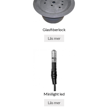
Glasfiberlock
Läs mer
Minilight led
Läs mer