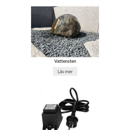
Vattensten
Läs mer