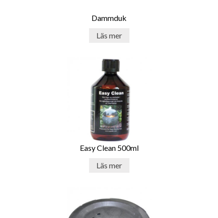
Dammduk
Läs mer
Easy Clean 500ml
Läs mer