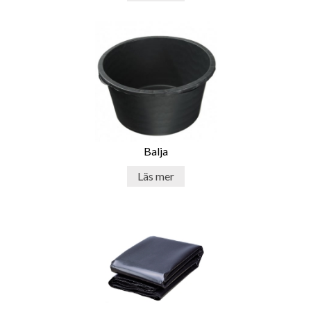
Balja
Läs mer