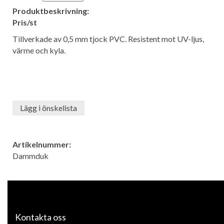
Produktbeskrivning:
Pris/st
Tillverkade av 0,5 mm tjock PVC. Resistent mot UV-ljus,
värme och kyla.
Lägg i önskelista
Artikelnummer:
Dammduk
Kontakta oss