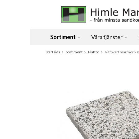
Sortiment
Våra tjänster
Startsida
Sortiment
Plattor
Vit/Svart marmorpla