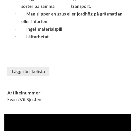
sorter
på samma transport.
·
Man slipper en grus eller jordhög på gräsmattan
eller infarten.
·
Inget materialspill
·
Lättarbetat
Lägg i önskelista
Artikelnummer:
Svart/Vit Sjösten