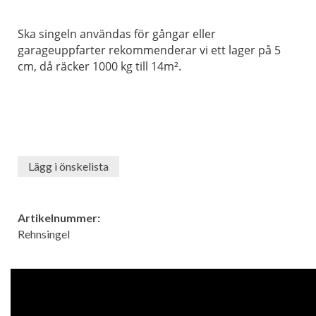
Ska singeln användas för gångar eller
garageuppfarter rekommenderar vi ett lager på 5
cm, då räcker 1000 kg till 14m².
Lägg i önskelista
Artikelnummer:
Rehnsingel