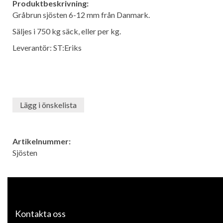
Produktbeskrivning:
Gråbrun sjösten 6-12 mm från Danmark.
Säljes i 750 kg säck, eller per kg.
Leverantör: ST:Eriks
Lägg i önskelista
Artikelnummer:
Sjösten
Kontakta oss